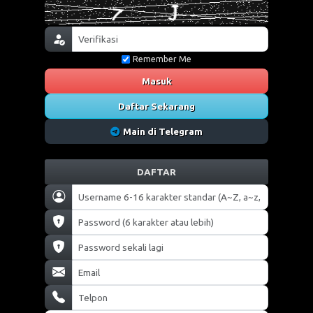
Remember Me
Masuk
Daftar Sekarang
Main di Telegram
DAFTAR