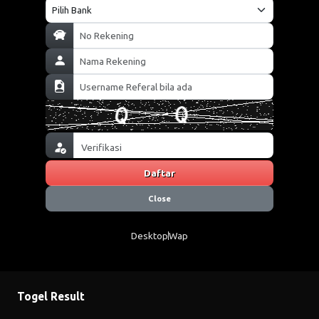
Daftar
Close
Desktop
Wap
Togel Result