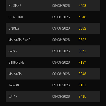
HK SIANG
09-08-2026
4008
SG METRO
09-08-2026
5948
SYDNEY
09-08-2026
8082
MALAYSIA SIANG
09-08-2026
0692
JAPAN
09-08-2026
3051
SINGAPORE
09-08-2026
7137
MALAYSIA
09-08-2026
8548
TAIWAN
09-08-2026
9161
QATAR
09-08-2026
3415