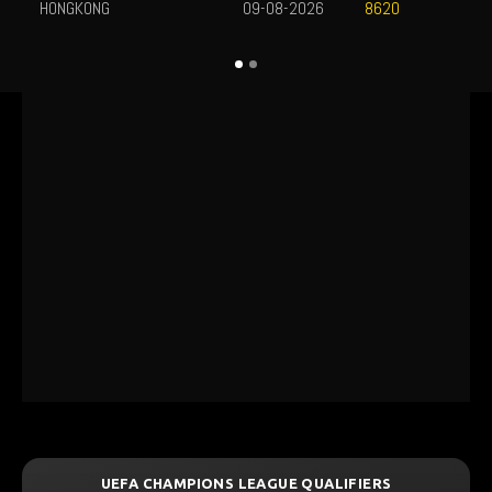
HONGKONG
09-08-2026
8620
 CHAMPIONS LEAGUE QUALIFIERS
UEFA EU