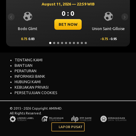
August 11, 2026 — 22:59 WIB
Augu
0 : 0
Previous
Next
BET NOW
Union Saint-Gilloise
FC Iberia 1999
-0.75
-0.95
0.75
0.88
TENTANG KAMI
BANTUAN
PERATURAN
INFORMASI BANK
HUBUNGI KAMI
KEBIJAKAN PRIVASI
PERSETUJUAN COOKIES
© 2015 - 2026 Copyright AMIN4D.
All Rights Reserved.
LAPOR PUSAT