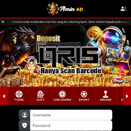
4D... Sebelum anda melakukan transfer uang ke rekening kami.. Kami mohon kepada anda untuk melaku
TOGEL
SLOT
LIVE CASINO
SPORT
ARCADE
SABU